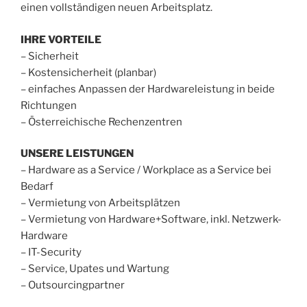
einen vollständigen neuen Arbeitsplatz.
IHRE VORTEILE
– Sicherheit
– Kostensicherheit (planbar)
– einfaches Anpassen der Hardwareleistung in beide
Richtungen
– Österreichische Rechenzentren
UNSERE LEISTUNGEN
– Hardware as a Service / Workplace as a Service bei
Bedarf
– Vermietung von Arbeitsplätzen
– Vermietung von Hardware+Software, inkl. Netzwerk-
Hardware
– IT-Security
– Service, Upates und Wartung
– Outsourcingpartner