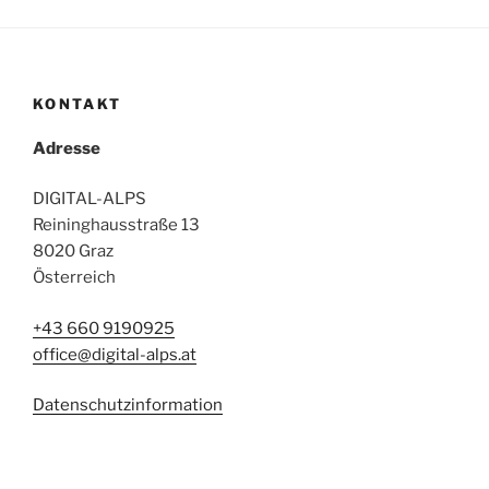
KONTAKT
Adresse
DIGITAL-ALPS
Reininghausstraße 13
8020 Graz
Österreich
+43 660 9190925
office@digital-alps.at
Datenschutzinformation